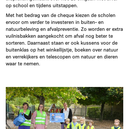
op school en tijdens uitstappen.
Met het bedrag van de cheque kiezen de scholen
ervoor om verder te investeren in buiten- en
natuurbeleving en afvalpreventie. Zo worden er extra
vuilnisbakken aangekocht om afval nog beter te
sorteren. Daarnaast staan er ook kussens voor de
buitenklas op het winkellijstje, boeken over natuur
en verrekijkers en telescopen om natuur en dieren
waar te nemen.