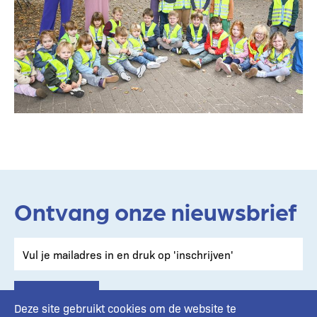
Ontvang onze nieuwsbrief
Deze site gebruikt cookies om de website te