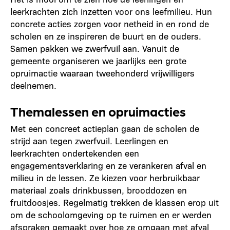
leerkrachten zich inzetten voor ons leefmilieu. Hun
concrete acties zorgen voor netheid in en rond de
scholen en ze inspireren de buurt en de ouders.
Samen pakken we zwerfvuil aan. Vanuit de
gemeente organiseren we jaarlijks een grote
opruimactie waaraan tweehonderd vrijwilligers
deelnemen.
Themalessen en opruimacties
Met een concreet actieplan gaan de scholen de
strijd aan tegen zwerfvuil. Leerlingen en
leerkrachten ondertekenden een
engagementsverklaring en ze verankeren afval en
milieu in de lessen. Ze kiezen voor herbruikbaar
materiaal zoals drinkbussen, brooddozen en
fruitdoosjes. Regelmatig trekken de klassen erop uit
om de schoolomgeving op te ruimen en er werden
afspraken gemaakt over hoe ze omgaan met afval