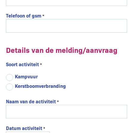
Telefoon of gsm
Details van de melding/aanvraag
Soort activiteit
Kampvuur
Kerstboomverbranding
Naam van de activiteit
Datum activiteit