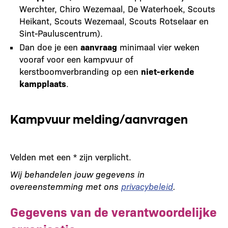
Werchter, Chiro Wezemaal, De Waterhoek, Scouts
Heikant, Scouts Wezemaal, Scouts Rotselaar en
Sint-Pauluscentrum).
Dan doe je een
aanvraag
minimaal vier weken
vooraf voor een kampvuur of
kerstboomverbranding op een
niet-erkende
kampplaats
.
Kampvuur melding/aanvragen
Velden met een * zijn verplicht.
Wij behandelen jouw gegevens in
overeenstemming met ons
privacybeleid
.
Gegevens van de verantwoordelijke