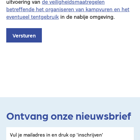
uitvoering van
de veiligheidsmaatregelen
betreffende het organiseren van kampvuren en het
eventueel tentgebruik
in de nabije omgeving.
Ontvang onze nieuwsbrief