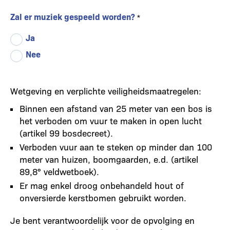
Zal er muziek gespeeld worden?
Ja
Nee
Wetgeving en verplichte veiligheidsmaatregelen:
Binnen een afstand van 25 meter van een bos is
het verboden om vuur te maken in open lucht
(artikel 99 bosdecreet).
Verboden vuur aan te steken op minder dan 100
meter van huizen, boomgaarden, e.d. (artikel
89,8° veldwetboek).
Er mag enkel droog onbehandeld hout of
onversierde kerstbomen gebruikt worden.
Je bent verantwoordelijk voor de opvolging en