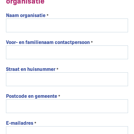
organisatie
Naam organisatie
Voor- en familienaam contactpersoon
Straat en huisnummer
Postcode en gemeente
E-mailadres