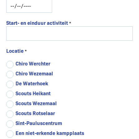
Start- en einduur activiteit
Locatie
Chiro Werchter
Chiro Wezemaal
De Waterhoek
Scouts Heikant
Scouts Wezemaal
Scouts Rotselaar
Sint-Pauluscentrum
Een niet-erkende kampplaats