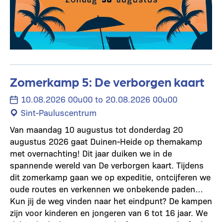
Zomerkamp 5: De verborgen kaart
10.08.2026 00u00 to 20.08.2026 00u00
Sint-Pauluscentrum
Van maandag 10 augustus tot donderdag 20
augustus 2026 gaat Duinen-Heide op themakamp
met overnachting! Dit jaar duiken we in de
spannende wereld van De verborgen kaart. Tijdens
dit zomerkamp gaan we op expeditie, ontcijferen we
oude routes en verkennen we onbekende paden…
Kun jij de weg vinden naar het eindpunt? De kampen
zijn voor kinderen en jongeren van 6 tot 16 jaar. We