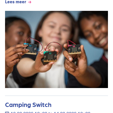
Lees meer
Camping Switch