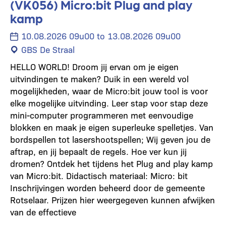
(VK056) Micro:bit Plug and play
kamp
10.08.2026 09u00 to 13.08.2026 09u00
GBS De Straal
HELLO WORLD! Droom jij ervan om je eigen
uitvindingen te maken? Duik in een wereld vol
mogelijkheden, waar de Micro:bit jouw tool is voor
elke mogelijke uitvinding. Leer stap voor stap deze
mini-computer programmeren met eenvoudige
blokken en maak je eigen superleuke spelletjes. Van
bordspellen tot lasershootspellen; Wij geven jou de
aftrap, en jij bepaalt de regels. Hoe ver kun jij
dromen? Ontdek het tijdens het Plug and play kamp
van Micro:bit. Didactisch materiaal: Micro: bit
Inschrijvingen worden beheerd door de gemeente
Rotselaar. Prijzen hier weergegeven kunnen afwijken
van de effectieve