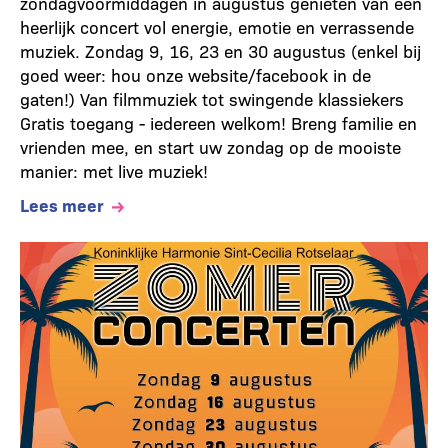
zondagvoormiddagen in augustus genieten van een
heerlijk concert vol energie, emotie en verrassende
muziek. Zondag 9, 16, 23 en 30 augustus (enkel bij
goed weer: hou onze website/facebook in de
gaten!) Van filmmuziek tot swingende klassiekers
Gratis toegang - iedereen welkom! Breng familie en
vrienden mee, en start uw zondag op de mooiste
manier: met live muziek!
Lees meer