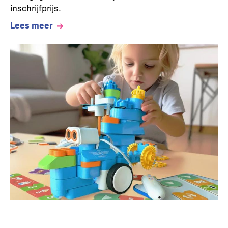
inschrijfprijs.
Lees meer