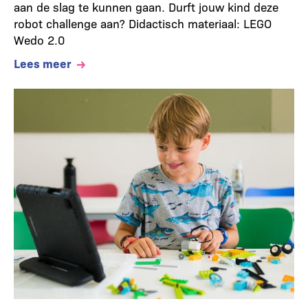
aan de slag te kunnen gaan. Durft jouw kind deze
robot challenge aan? Didactisch materiaal: LEGO
Wedo 2.0
Lees meer