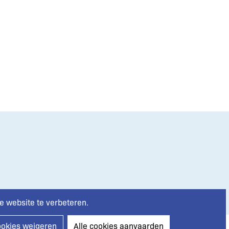
e website te verbeteren.
ookies weigeren
Alle cookies aanvaarden