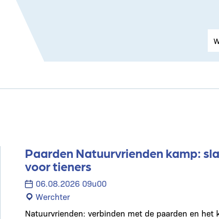
Paarden Natuurvrienden kamp: s
voor tieners
06.08.2026 09u00
Werchter
Natuurvrienden: verbinden met de paarden en het