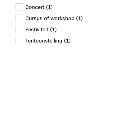
Concert
(1)
Cursus of workshop
(1)
Festiviteit
(1)
Tentoonstelling
(1)