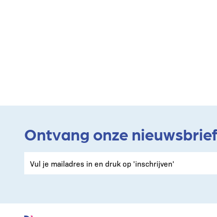
Ontvang onze nieuwsbrie