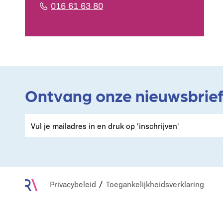
016 61 63 80
Ontvang onze nieuwsbrie
Privacybeleid
Toegankelijkheidsverklaring
Footer