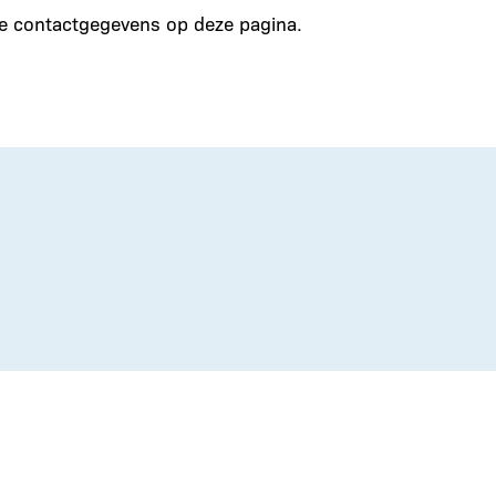
de contactgegevens op deze pagina.