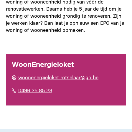
woning of wooneenheid nodig van vóór de
renovatiewerken. Daarna heb je 5 jaar de tijd om je
woning of wooneenheid grondig te renoveren. Zijn
je werken klaar? Dan laat je opnieuw een EPC van je
woning of wooneenheid opmaken.
WoonEnergieloket
woonenergieloket.rotselaar@igo.be
0496 25 85 23