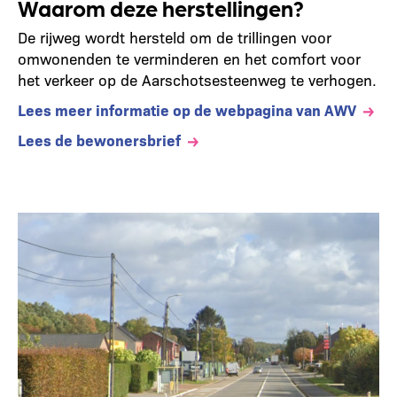
Waarom deze herstellingen?
De rijweg wordt hersteld om de trillingen voor
omwonenden te verminderen en het comfort voor
het verkeer op de Aarschotsesteenweg te verhogen.
Lees meer informatie op de webpagina van AWV
Lees de bewonersbrief