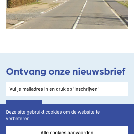
Ontvang onze nieuwsbrief
Deze site gebruikt cookies om de website te
verbeteren.
Alle cookies aanvaarden