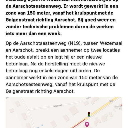
de Aarschotsesteenweg. Er wordt gewerkt in een
zone van 150 meter, vanaf het kruispunt met de
Galgenstraat richting Aarschot. Bij goed weer en
zonder technische problemen duren de werken
iets meer dan een week.
Op de Aarschotsesteenweg (N19), tussen Wezemaal
en Aarschot, breekt een aannemer op twee locaties
het oude asfalt op en legt hij er een nieuwe
betonlaag. Na de herstelling moet de nieuwe
betonlaag nog enkele dagen uitharden. De
aannemer werkt in een zone van 150 meter van de
Aarschotsesteenweg, vanaf het kruispunt met de
Galgenstraat richting Aarschot.