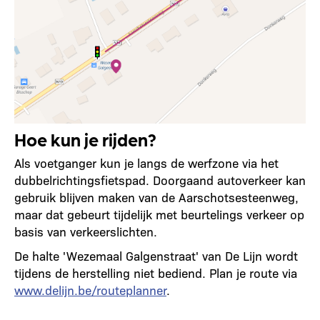
Hoe kun je rijden?
Als voetganger kun je langs de werfzone via het
dubbelrichtingsfietspad. Doorgaand autoverkeer kan
gebruik blijven maken van de Aarschotsesteenweg,
maar dat gebeurt tijdelijk met beurtelings verkeer op
basis van verkeerslichten.
De halte 'Wezemaal Galgenstraat' van De Lijn wordt
tijdens de herstelling niet bediend. Plan je route via
www.delijn.be/routeplanner
.