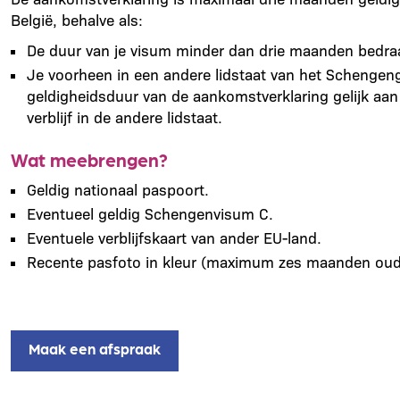
België, behalve als:
De duur van je visum minder dan drie maanden bedra
Je voorheen in een andere lidstaat van het Schengenge
geldigheidsduur van de aankomstverklaring gelijk aan
verblijf in de andere lidstaat.
Wat meebrengen?
Geldig nationaal paspoort.
Eventueel geldig Schengenvisum C.
Eventuele verblijfskaart van ander EU-land.
Recente pasfoto in kleur (maximum zes maanden oud
Maak een afspraak