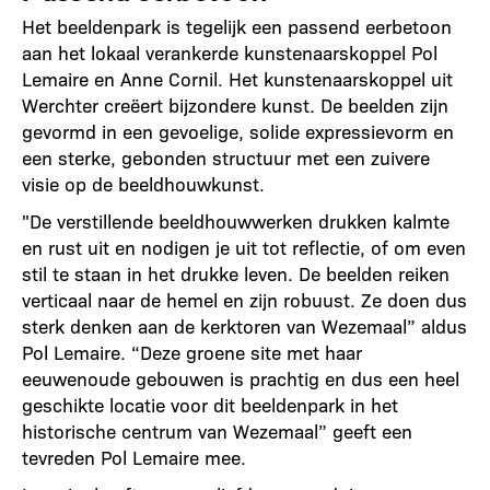
Het beeldenpark is tegelijk een passend eerbetoon
aan het lokaal verankerde kunstenaarskoppel Pol
Lemaire en Anne Cornil. Het kunstenaarskoppel uit
Werchter creëert bijzondere kunst. De beelden zijn
gevormd in een gevoelige, solide expressievorm en
een sterke, gebonden structuur met een zuivere
visie op de beeldhouwkunst.
"De verstillende beeldhouwwerken drukken kalmte
en rust uit en nodigen je uit tot reflectie, of om even
stil te staan in het drukke leven. De beelden reiken
verticaal naar de hemel en zijn robuust. Ze doen dus
sterk denken aan de kerktoren van Wezemaal” aldus
Pol Lemaire. “Deze groene site met haar
eeuwenoude gebouwen is prachtig en dus een heel
geschikte locatie voor dit beeldenpark in het
historische centrum van Wezemaal” geeft een
tevreden Pol Lemaire mee.