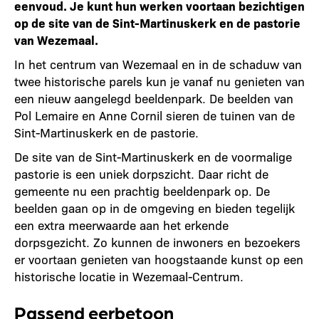
eenvoud. Je kunt hun werken voortaan bezichtigen
op de site van de Sint-Martinuskerk en de pastorie
van Wezemaal.
In het centrum van Wezemaal en in de schaduw van
twee historische parels kun je vanaf nu genieten van
een nieuw aangelegd beeldenpark. De beelden van
Pol Lemaire en Anne Cornil sieren de tuinen van de
Sint-Martinuskerk en de pastorie.
De site van de Sint-Martinuskerk en de voormalige
pastorie is een uniek dorpszicht. Daar richt de
gemeente nu een prachtig beeldenpark op. De
beelden gaan op in de omgeving en bieden tegelijk
een extra meerwaarde aan het erkende
dorpsgezicht. Zo kunnen de inwoners en bezoekers
er voortaan genieten van hoogstaande kunst op een
historische locatie in Wezemaal-Centrum.
Passend eerbetoon