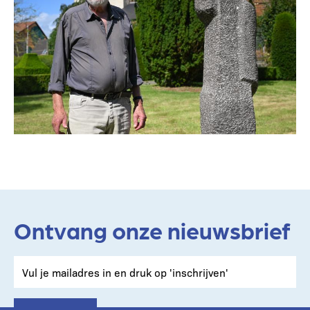
Ontvang onze nieuwsbrief