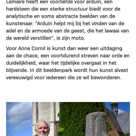
Lemaire heeft een voorliefde voor arduin, een
hardsteen die een sterke structuur biedt voor de
analytische en soms abstracte beelden van de
kunstenaar. "Arduin helpt mij bij het vinden van de
adel en de armoede van de geest, die het lawaai van
de wereld verstillen", is zijn moto.
Voor Anne Cornil is kunst dan weer een uitdaging
aan de chaos, een voortdurend streven naar orde en
duidelijkheid, waar het tijdelijke overgaat in het
blijvende. In dit beeldenpark wordt hun kunst alvast
vereeuwigd voor iedereen die ze wil bewonderen.