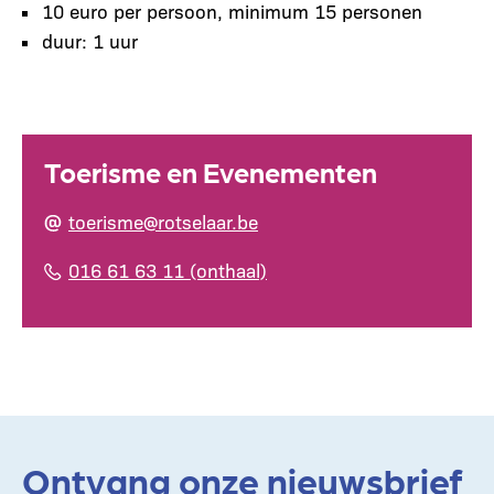
10 euro per persoon, minimum 15 personen
duur: 1 uur
Toerisme en Evenementen
toerisme@rotselaar.be
016 61 63 11 (onthaal)
Ontvang onze nieuwsbrief