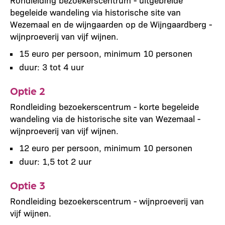
begeleide wandeling via historische site van
Wezemaal en de wijngaarden op de Wijngaardberg -
wijnproeverij van vijf wijnen.
15 euro per persoon, minimum 10 personen
duur: 3 tot 4 uur
Optie 2
Rondleiding bezoekerscentrum - korte begeleide
wandeling via de historische site van Wezemaal -
wijnproeverij van vijf wijnen.
12 euro per persoon, minimum 10 personen
duur: 1,5 tot 2 uur
Optie 3
Rondleiding bezoekerscentrum - wijnproeverij van
vijf wijnen.