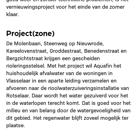
vernieuwingsproject voor het einde van de zomer
klaar.
Project(zone)
De Molenbaan, Steenweg op Nieuwrode,
Kareelovenstraat, Groddestraat, Benedenstraat en
Bergzichtstraat krijgen een gescheiden
rioleringsstelsel. Met het project wil Aquafin het
huishoudelijk afvalwater van de woningen in
Vlasselaar in een aparte leiding verzamelen en
afvoeren naar de rioolwaterzuiveringsinstallatie van
Rotselaar. Daar wordt het water gezuiverd voor het
in de waterlopen terecht komt. Dat is goed voor het
milieu en van belang door de watergevoeligheid van
dit gebied. Het regenwater blijft zoveel mogelijk ter
plaatse.