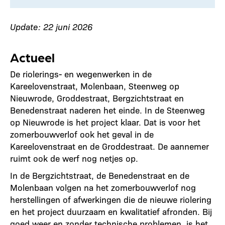
Update: 22 juni 2026
Actueel
De riolerings- en wegenwerken in de
Kareelovenstraat, Molenbaan, Steenweg op
Nieuwrode, Groddestraat, Bergzichtstraat en
Benedenstraat naderen het einde. In de Steenweg
op Nieuwrode is het project klaar. Dat is voor het
zomerbouwverlof ook het geval in de
Kareelovenstraat en de Groddestraat. De aannemer
ruimt ook de werf nog netjes op.
In de Bergzichtstraat, de Benedenstraat en de
Molenbaan volgen na het zomerbouwverlof nog
herstellingen of afwerkingen die de nieuwe riolering
en het project duurzaam en kwalitatief afronden. Bij
goed weer en zonder technische problemen, is het