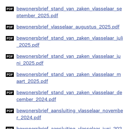
Document
bewonersbrief_stand_van_zaken_vlasselaar_se
ptember_2025.pdf
Document
bewonersbrief_vlasselaar_augustus_2025.pdf
Document
bewonersbrief_stand_van_zaken_vlasselaar_juli
_2025.pdf
Document
bewonersbrief_stand_van_zaken_vlasselaar_ju
ni_2025.pdf
Document
bewonersbrief_stand_van_zaken_vlasselaar_m
aart_2025.pdf
Document
bewonersbrief_stand_van_zaken_vlasselaar_de
cember_2024.pdf
Document
bewonersbrief_aansluiting_vlasselaar_novembe
r_2024.pdf
Document
bewonersbrief_aansluiting_vlasselaar_juni_202