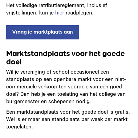
Het volledige retributiereglement, inclusief
vrijstellingen, kun je
hier
raadplegen.
Vraag je marktplaats aan
Marktstandplaats voor het goede
doel
Wil je vereniging of school occasioneel een
standplaats op een openbare markt voor een niet-
commerciële verkoop ten voordele van een goed
doel? Dan heb je een toelating van het college van
burgemeester en schepenen nodig.
Een marktstandplaats voor het goede doel is gratis.
Wel is er maar een standplaats per week per markt
toegelaten.