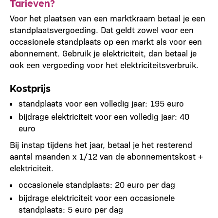
Tarieven?
Voor het plaatsen van een marktkraam betaal je een
standplaatsvergoeding. Dat geldt zowel voor een
occasionele standplaats op een markt als voor een
abonnement. Gebruik je elektriciteit, dan betaal je
ook een vergoeding voor het elektriciteitsverbruik.
Kostprijs
standplaats voor een volledig jaar: 195 euro
bijdrage elektriciteit voor een volledig jaar: 40
euro
​Bij instap tijdens het jaar, betaal je het resterend
aantal maanden x 1/12 van de abonnementskost +
elektriciteit.
occasionele standplaats: 20 euro per dag
bijdrage elektriciteit voor een occasionele
standplaats: 5 euro per dag