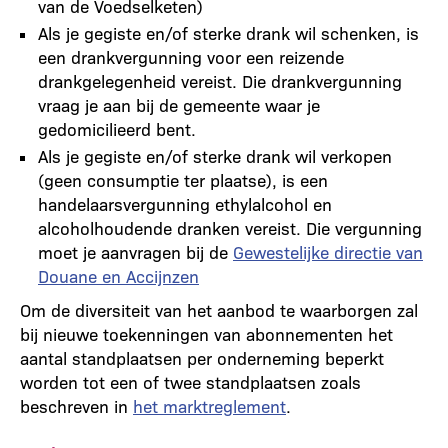
van de Voedselketen)
Als je gegiste en/of sterke drank wil schenken, is
een drankvergunning voor een reizende
drankgelegenheid vereist. Die drankvergunning
vraag je aan bij de gemeente waar je
gedomicilieerd bent.
Als je gegiste en/of sterke drank wil verkopen
(geen consumptie ter plaatse), is een
handelaarsvergunning ethylalcohol en
alcoholhoudende dranken vereist. Die vergunning
moet je aanvragen bij de
Gewestelijke directie van
Douane en Accijnzen
Om de diversiteit van het aanbod te waarborgen zal
bij nieuwe toekenningen van abonnementen het
aantal standplaatsen per onderneming beperkt
worden tot een of twee standplaatsen zoals
beschreven in
het marktreglement
.