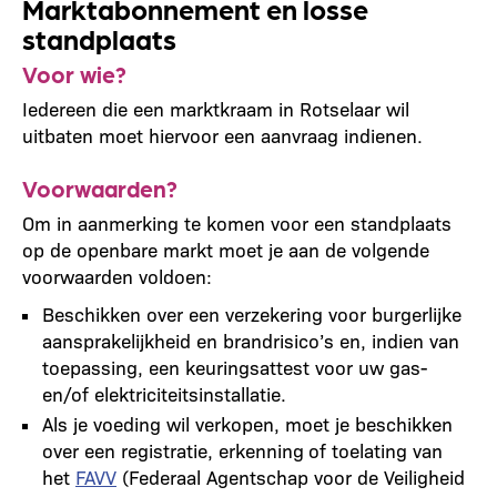
Marktabonnement en losse
standplaats
Voor wie?
Iedereen die een marktkraam in Rotselaar wil
uitbaten moet hiervoor een aanvraag indienen.
Voorwaarden?
Om in aanmerking te komen voor een standplaats
op de openbare markt moet je aan de volgende
voorwaarden voldoen:
Beschikken over een verzekering voor burgerlijke
aansprakelijkheid en brandrisico’s en, indien van
toepassing, een keuringsattest voor uw gas-
en/of elektriciteitsinstallatie.
Als je voeding wil verkopen, moet je beschikken
over een registratie, erkenning
of toelating van
het
FAVV
(Federaal Agentschap voor de Veiligheid