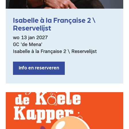
Isabelle à la Française 2 \
Reservelijst
wo 13 jan 2027
GC 'de Mena'
Isabelle à la Française 2 \ Reservelijst
Info en reserveren