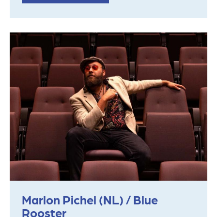
Marlon Pichel (NL) / Blue
Rooster