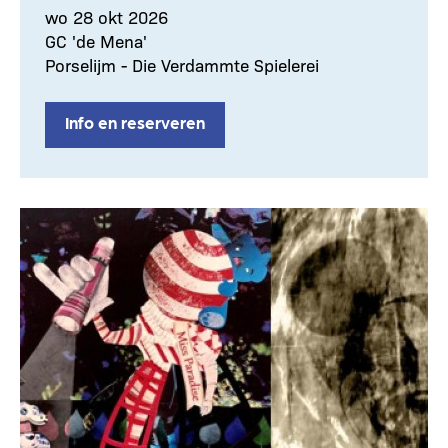
wo 28 okt 2026
GC 'de Mena'
Porselijm - Die Verdammte Spielerei
Info en reserveren