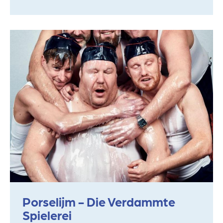
Porselijm - Die Verdammte
Spielerei