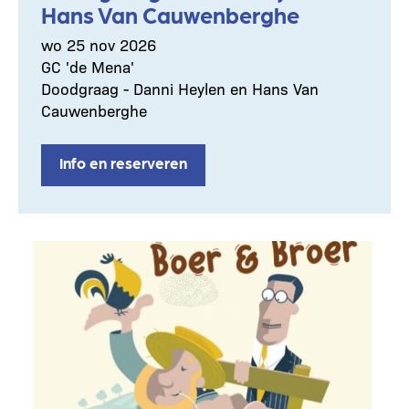
Hans Van Cauwenberghe
wo 25 nov 2026
GC 'de Mena'
Doodgraag - Danni Heylen en Hans Van
Cauwenberghe
Info en reserveren