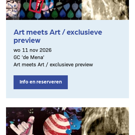
Art meets Art / exclusieve
preview
wo 11 nov 2026
GC 'de Mena'
Art meets Art / exclusieve preview
Info en reserveren