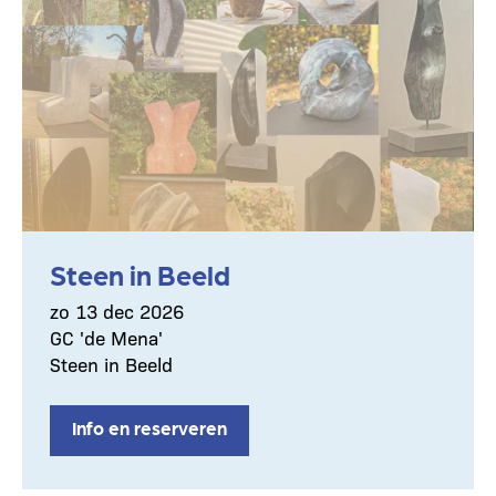
Steen in Beeld
zo 13 dec 2026
GC 'de Mena'
Steen in Beeld
Info en reserveren