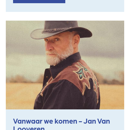
Vanwaar we komen - Jan Van
Looveren