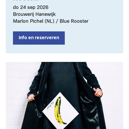
do 24 sep 2026
Brouwerij Hanewijk
Marlon Pichel (NL) / Blue Rooster
Info en reserveren