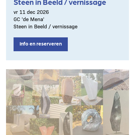
Steen in Beeld / vernissage
vr 11 dec 2026
GC 'de Mena'
Steen in Beeld / vernissage
Info en reserveren