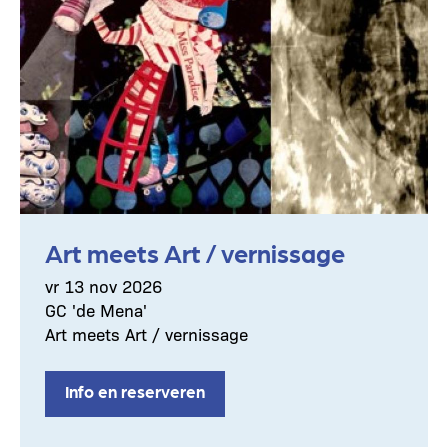
Art meets Art / vernissage
vr 13 nov 2026
GC 'de Mena'
Art meets Art / vernissage
Info en reserveren