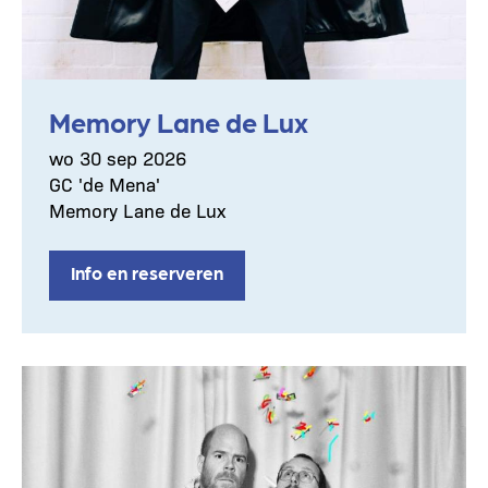
Memory Lane de Lux
wo 30 sep 2026
GC 'de Mena'
Memory Lane de Lux
Info en reserveren