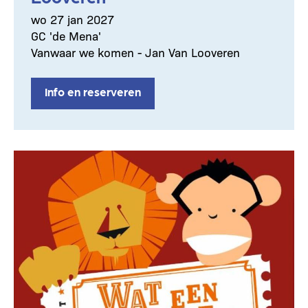
wo 27 jan 2027
GC 'de Mena'
Vanwaar we komen - Jan Van Looveren
Info en reserveren