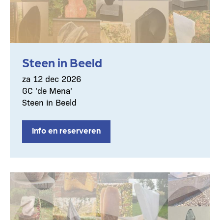
Steen in Beeld
za 12 dec 2026
GC 'de Mena'
Steen in Beeld
Info en reserveren