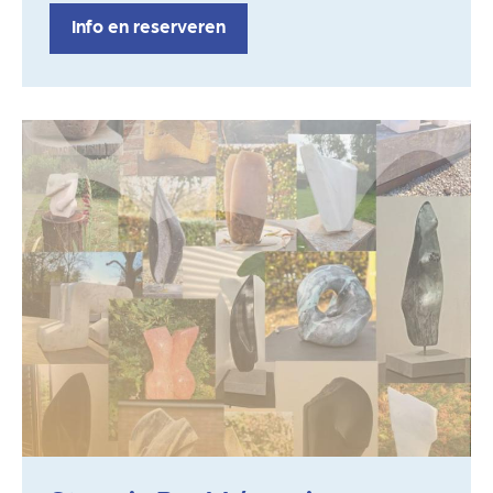
Info en reserveren