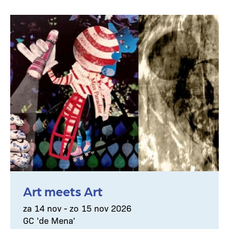
Art meets Art
za 14 nov - zo 15 nov 2026
GC 'de Mena'