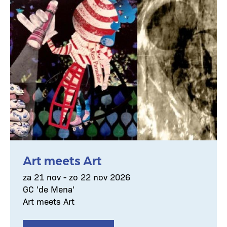
Art meets Art
za 21 nov - zo 22 nov 2026
GC 'de Mena'
Art meets Art