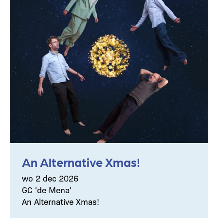
An Alternative Xmas!
wo 2 dec 2026
GC 'de Mena'
An Alternative Xmas!