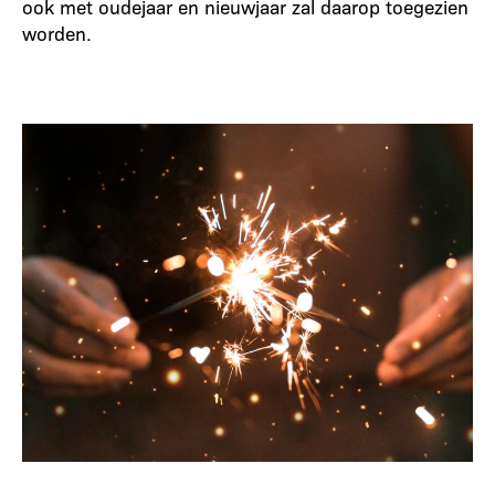
ook met oudejaar en nieuwjaar zal daarop toegezien
worden.