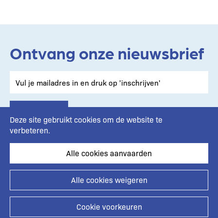
Ontvang onze nieuwsbrief
Deze site gebruikt cookies om de website te
verbeteren.
Alle cookies aanvaarden
Footer
Alle cookies weigeren
Privacybeleid
Cookie voorkeuren
Toegankelijkheidsverklaring