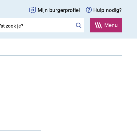
Mijn burgerprofiel
Hulp nodig?
Menu