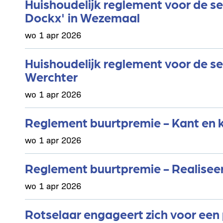
Huishoudelijk reglement voor de s
Dockx' in Wezemaal
wo 1 apr 2026
Huishoudelijk reglement voor de se
Werchter
wo 1 apr 2026
Reglement buurtpremie - Kant en 
wo 1 apr 2026
Reglement buurtpremie - Realiseer
wo 1 apr 2026
Rotselaar engageert zich voor een