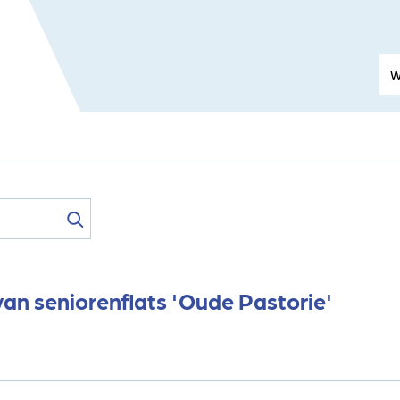
an seniorenflats 'Oude Pastorie'