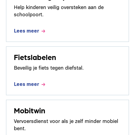
Help kinderen veilig oversteken aan de
schoolpoort.
Lees meer
Fietslabelen
Beveilig je fiets tegen diefstal.
Lees meer
Mobitwin
Vervoersdienst voor als je zelf minder mobiel
bent.