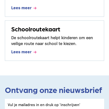
Lees meer
Schoolroutekaart
De schoolroutekaart helpt kinderen om een
veilige route naar school te kiezen.
Lees meer
Ontvang onze nieuwsbrief