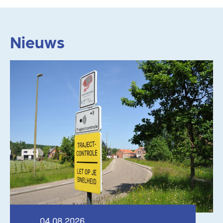
Nieuws
Lees meer
04.08.2026