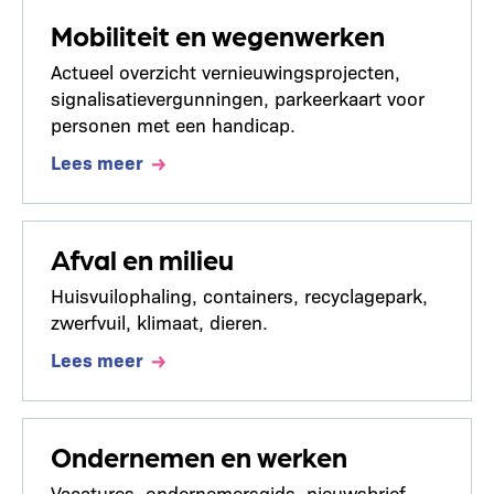
Mobiliteit en wegenwerken
Actueel overzicht vernieuwingsprojecten,
signalisatievergunningen, parkeerkaart voor
personen met een handicap.
Lees meer
Afval en milieu
Huisvuilophaling, containers, recyclagepark,
zwerfvuil, klimaat, dieren.
Lees meer
Ondernemen en werken
Vacatures, ondernemersgids, nieuwsbrief