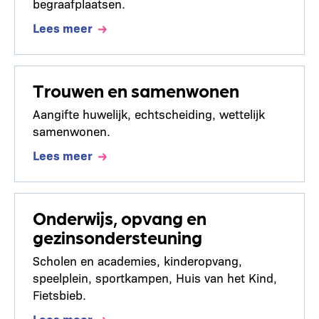
begraafplaatsen.
Lees meer
Trouwen en samenwonen
Aangifte huwelijk, echtscheiding, wettelijk
samenwonen.
Lees meer
Onderwijs, opvang en
gezinsondersteuning
Scholen en academies, kinderopvang,
speelplein, sportkampen, Huis van het Kind,
Fietsbieb.
Lees meer