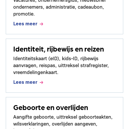
ondernemers, administratie, cadeaubon,
promotie.
Lees meer
Identiteit, rijbewijs en reizen
Identiteitskaart (eID), kids-ID, rijbewijs
aanvragen, reispas, uittreksel strafregister,
vreemdelingenkaart.
Lees meer
Geboorte en overlijden
Aangifte geboorte, uittreksel geboorteakten,
wilsverklaringen, overlijden aangeven,