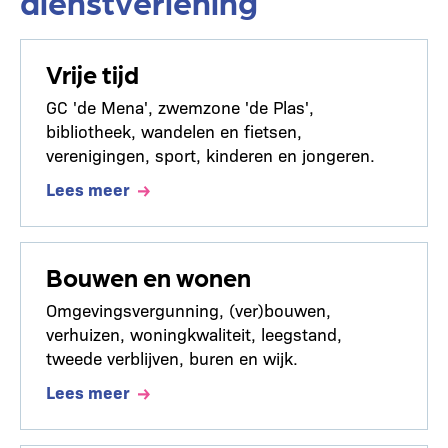
dienstverlening
Vrije tijd
GC 'de Mena', zwemzone 'de Plas',
bibliotheek, wandelen en fietsen,
verenigingen, sport, kinderen en jongeren.
Lees meer
Bouwen en wonen
Omgevingsvergunning, (ver)bouwen,
verhuizen, woningkwaliteit, leegstand,
tweede verblijven, buren en wijk.
Lees meer