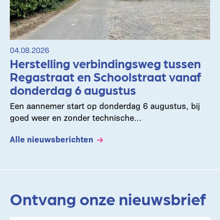
04.08.2026
Herstelling verbindingsweg tussen
Regastraat en Schoolstraat vanaf
donderdag 6 augustus
Een aannemer start op donderdag 6 augustus, bij
goed weer en zonder technische...
Alle nieuwsberichten
Ontvang onze nieuwsbrief