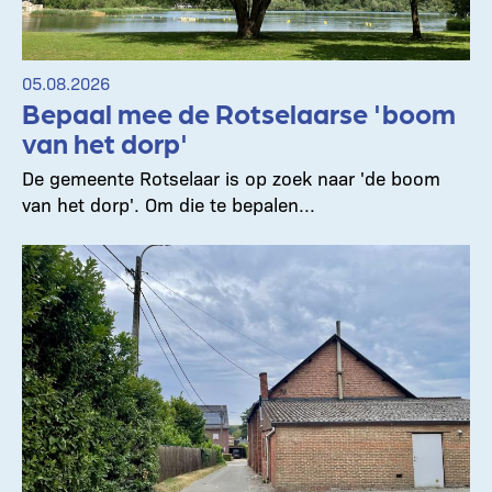
05.08.2026
Bepaal mee de Rotselaarse 'boom
van het dorp'
De gemeente Rotselaar is op zoek naar 'de boom
van het dorp'. Om die te bepalen...