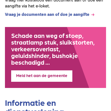
aangifte via het e-loket.
Vraag je documenten aan of doe je aangifte
Schade aan weg of stoep,
straatlamp stuk, sluikstorten,
verkeersoverlast,
geluidshinder, bushokje
beschadigd ...
Meld het aan de gemeente
Informatie en