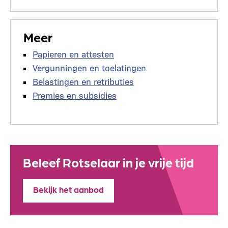
Meer
Papieren en attesten
Vergunningen en toelatingen
Belastingen en retributies
Premies en subsidies
Beleef Rotselaar in je vrije tijd
Bekijk het aanbod