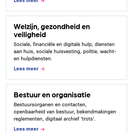
Welzijn, gezondheid en
veiligheid
Sociale, financiële en digitale hulp, diensten
aan huis, sociale huisvesting, politie, wacht-
en hulpdiensten.
Lees meer
Bestuur en organisatie
Bestuursorganen en contacten,
openbaarheid van bestuur, bekendmakingen
reglementen, digitaal archief 'trots'.
Lees meer