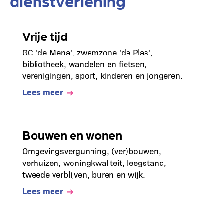
dienstverlening
Vrije tijd
GC 'de Mena', zwemzone 'de Plas',
bibliotheek, wandelen en fietsen,
verenigingen, sport, kinderen en jongeren.
Lees meer
Bouwen en wonen
Omgevingsvergunning, (ver)bouwen,
verhuizen, woningkwaliteit, leegstand,
tweede verblijven, buren en wijk.
Lees meer