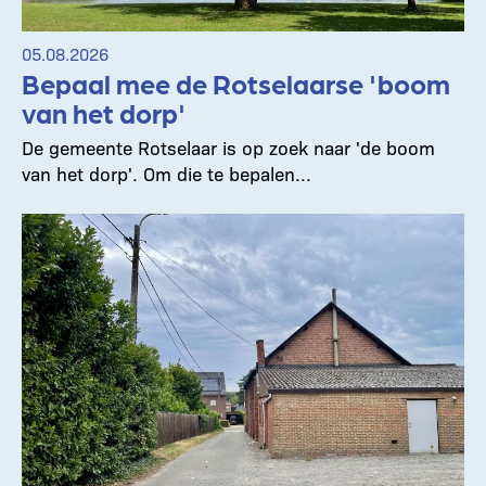
05.08.2026
Bepaal mee de Rotselaarse 'boom
van het dorp'
De gemeente Rotselaar is op zoek naar 'de boom
van het dorp'. Om die te bepalen...