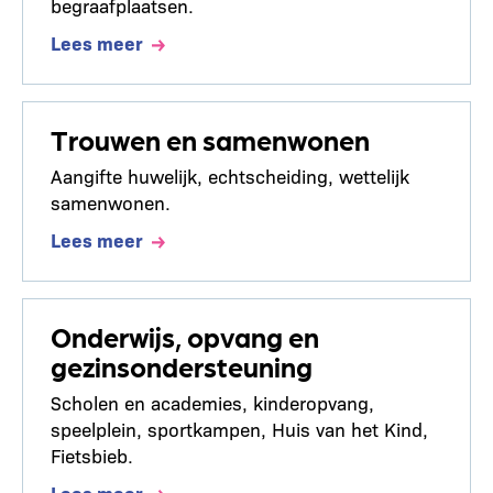
begraafplaatsen.
Lees meer
Trouwen en samenwonen
Aangifte huwelijk, echtscheiding, wettelijk
samenwonen.
Lees meer
Onderwijs, opvang en
gezinsondersteuning
Scholen en academies, kinderopvang,
speelplein, sportkampen, Huis van het Kind,
Fietsbieb.
Lees meer