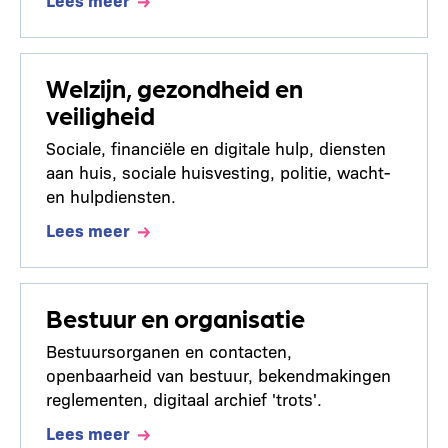
Welzijn, gezondheid en
veiligheid
Sociale, financiële en digitale hulp, diensten
aan huis, sociale huisvesting, politie, wacht-
en hulpdiensten.
Lees meer
Bestuur en organisatie
Bestuursorganen en contacten,
openbaarheid van bestuur, bekendmakingen
reglementen, digitaal archief 'trots'.
Lees meer