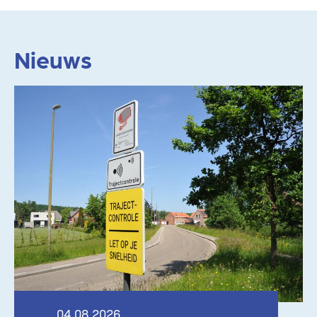
Nieuws
Lees meer
04.08.2026