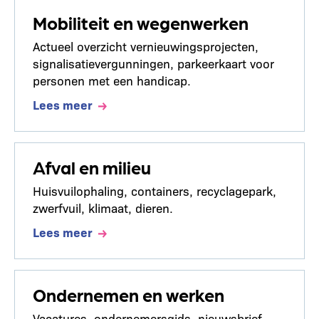
Mobiliteit en wegenwerken
Actueel overzicht vernieuwingsprojecten,
signalisatievergunningen, parkeerkaart voor
personen met een handicap.
Lees meer
Afval en milieu
Huisvuilophaling, containers, recyclagepark,
zwerfvuil, klimaat, dieren.
Lees meer
Ondernemen en werken
Vacatures, ondernemersgids, nieuwsbrief