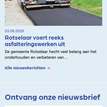
03.08.2026
Rotselaar voert reeks
asfalteringswerken uit
De gemeente Rotselaar hecht veel belang aan het
onderhouden en verbeteren van...
Alle nieuwsberichten
Ontvang onze nieuwsbrief