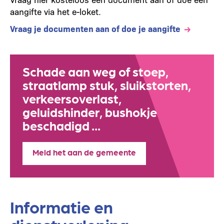
aangifte via het e-loket.
Vraag je documenten aan of doe je aangifte
Schade aan weg of stoep,
straatlamp stuk, sluikstorten,
verkeersoverlast,
geluidshinder, bushokje
beschadigd ...
Meld het aan de gemeente
Informatie en