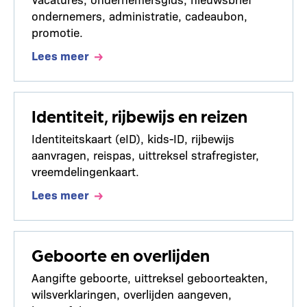
ondernemers, administratie, cadeaubon,
promotie.
Lees meer
Identiteit, rijbewijs en reizen
Identiteitskaart (eID), kids-ID, rijbewijs
aanvragen, reispas, uittreksel strafregister,
vreemdelingenkaart.
Lees meer
Geboorte en overlijden
Aangifte geboorte, uittreksel geboorteakten,
wilsverklaringen, overlijden aangeven,