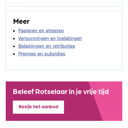
Meer
Papieren en attesten
Vergunningen en toelatingen
Belastingen en retributies
Premies en subsidies
Beleef Rotselaar in je vrije tijd
Bekijk het aanbod