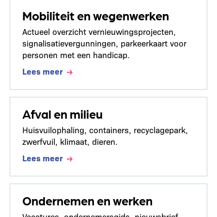
Mobiliteit en wegenwerken
Actueel overzicht vernieuwingsprojecten,
signalisatievergunningen, parkeerkaart voor
personen met een handicap.
Lees meer
Afval en milieu
Huisvuilophaling, containers, recyclagepark,
zwerfvuil, klimaat, dieren.
Lees meer
Ondernemen en werken
Vacatures, ondernemersgids, nieuwsbrief