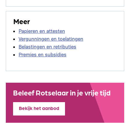
Meer
Papieren en attesten
Vergunningen en toelatingen
Belastingen en retributies
Premies en subsidies
Beleef Rotselaar in je vrije tijd
Bekijk het aanbod