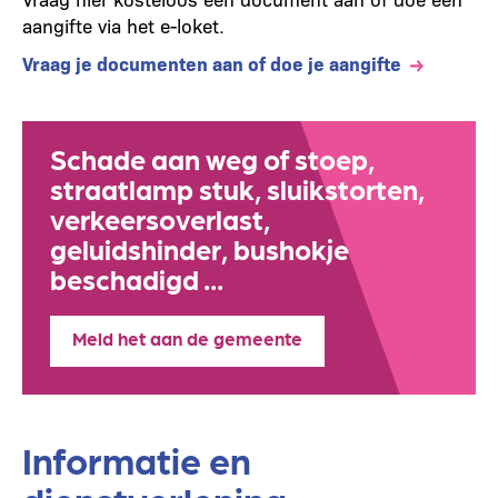
aangifte via het e-loket.
Vraag je documenten aan of doe je aangifte
Schade aan weg of stoep,
straatlamp stuk, sluikstorten,
verkeersoverlast,
geluidshinder, bushokje
beschadigd ...
Meld het aan de gemeente
Informatie en