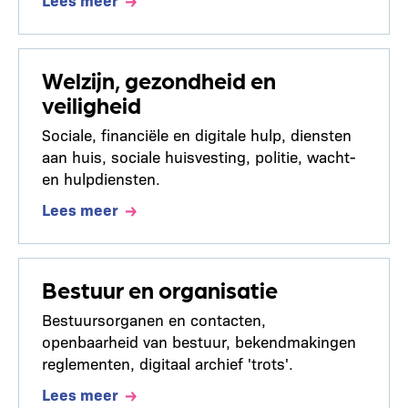
Welzijn, gezondheid en
veiligheid
Sociale, financiële en digitale hulp, diensten
aan huis, sociale huisvesting, politie, wacht-
en hulpdiensten.
Lees meer
Bestuur en organisatie
Bestuursorganen en contacten,
openbaarheid van bestuur, bekendmakingen
reglementen, digitaal archief 'trots'.
Lees meer