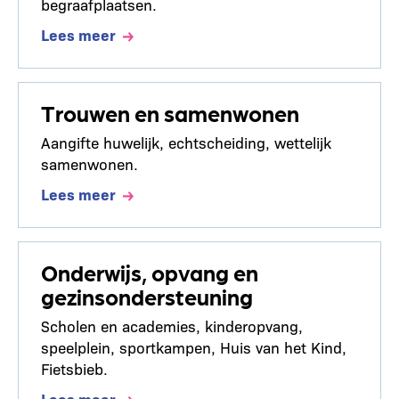
begraafplaatsen.
Lees meer
Trouwen en samenwonen
Aangifte huwelijk, echtscheiding, wettelijk
samenwonen.
Lees meer
Onderwijs, opvang en
gezinsondersteuning
Scholen en academies, kinderopvang,
speelplein, sportkampen, Huis van het Kind,
Fietsbieb.
Lees meer