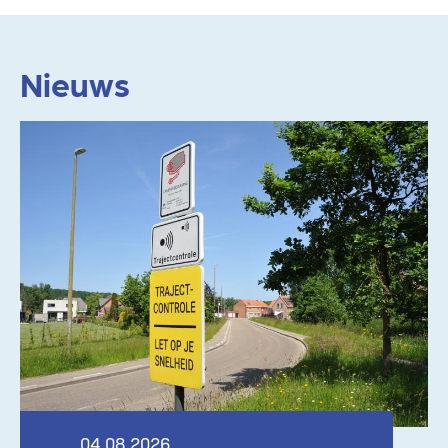
Nieuws
Lees meer
04.08.2026