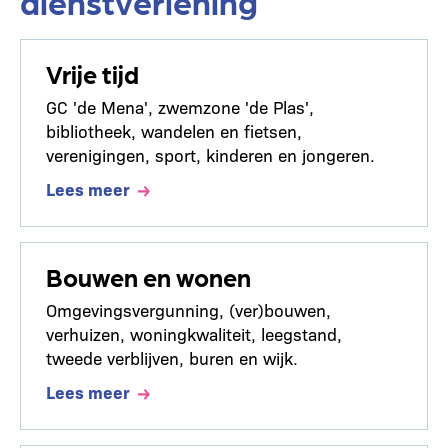
dienstverlening
Vrije tijd
GC 'de Mena', zwemzone 'de Plas',
bibliotheek, wandelen en fietsen,
verenigingen, sport, kinderen en jongeren.
Lees meer
Bouwen en wonen
Omgevingsvergunning, (ver)bouwen,
verhuizen, woningkwaliteit, leegstand,
tweede verblijven, buren en wijk.
Lees meer