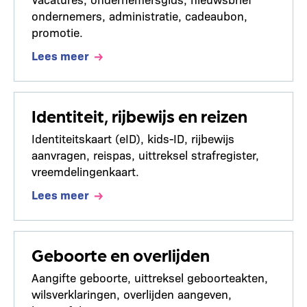
ondernemers, administratie, cadeaubon,
promotie.
Lees meer
Identiteit, rijbewijs en reizen
Identiteitskaart (eID), kids-ID, rijbewijs
aanvragen, reispas, uittreksel strafregister,
vreemdelingenkaart.
Lees meer
Geboorte en overlijden
Aangifte geboorte, uittreksel geboorteakten,
wilsverklaringen, overlijden aangeven,