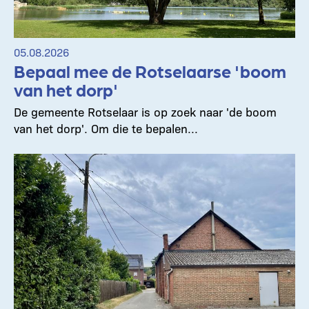
05.08.2026
Bepaal mee de Rotselaarse 'boom
van het dorp'
De gemeente Rotselaar is op zoek naar 'de boom
van het dorp'. Om die te bepalen...