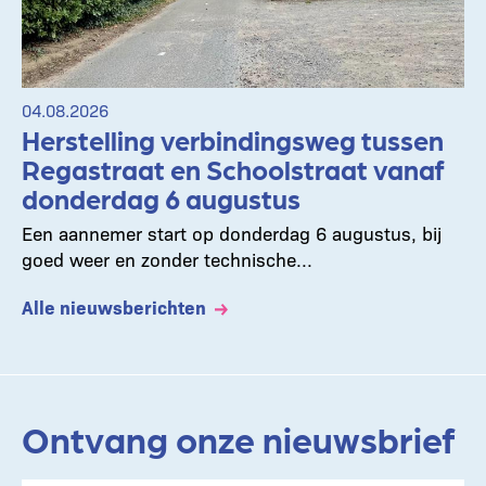
04.08.2026
Herstelling verbindingsweg tussen
Regastraat en Schoolstraat vanaf
donderdag 6 augustus
Een aannemer start op donderdag 6 augustus, bij
goed weer en zonder technische...
Alle nieuwsberichten
Ontvang onze nieuwsbrief