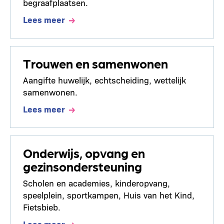
begraafplaatsen.
Lees meer
Trouwen en samenwonen
Aangifte huwelijk, echtscheiding, wettelijk
samenwonen.
Lees meer
Onderwijs, opvang en
gezinsondersteuning
Scholen en academies, kinderopvang,
speelplein, sportkampen, Huis van het Kind,
Fietsbieb.
Lees meer