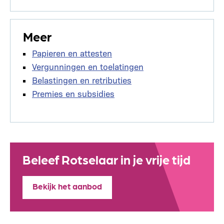
Meer
Papieren en attesten
Vergunningen en toelatingen
Belastingen en retributies
Premies en subsidies
Beleef Rotselaar in je vrije tijd
Bekijk het aanbod