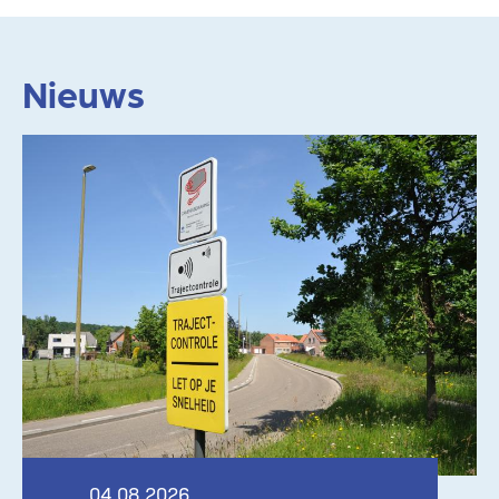
Nieuws
Lees meer
04.08.2026