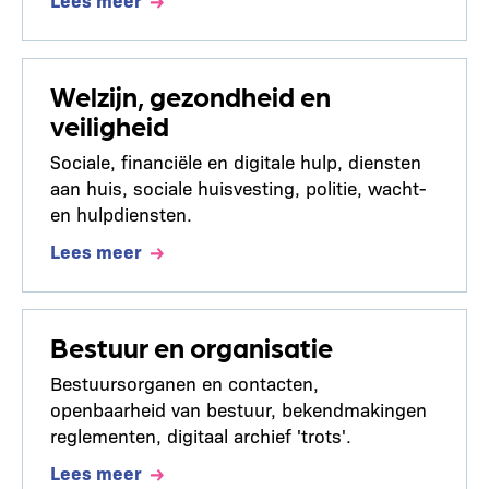
Welzijn, gezondheid en
veiligheid
Sociale, financiële en digitale hulp, diensten
aan huis, sociale huisvesting, politie, wacht-
en hulpdiensten.
Lees meer
Bestuur en organisatie
Bestuursorganen en contacten,
openbaarheid van bestuur, bekendmakingen
reglementen, digitaal archief 'trots'.
Lees meer