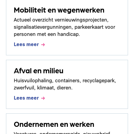
Mobiliteit en wegenwerken
Actueel overzicht vernieuwingsprojecten,
signalisatievergunningen, parkeerkaart voor
personen met een handicap.
Lees meer
Afval en milieu
Huisvuilophaling, containers, recyclagepark,
zwerfvuil, klimaat, dieren.
Lees meer
Ondernemen en werken
Vacatures, ondernemersgids, nieuwsbrief