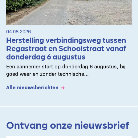
04.08.2026
Herstelling verbindingsweg tussen
Regastraat en Schoolstraat vanaf
donderdag 6 augustus
Een aannemer start op donderdag 6 augustus, bij
goed weer en zonder technische...
Alle nieuwsberichten
Ontvang onze nieuwsbrief