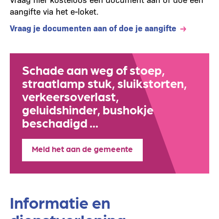
aangifte via het e-loket.
Vraag je documenten aan of doe je aangifte
Schade aan weg of stoep,
straatlamp stuk, sluikstorten,
verkeersoverlast,
geluidshinder, bushokje
beschadigd ...
Meld het aan de gemeente
Informatie en