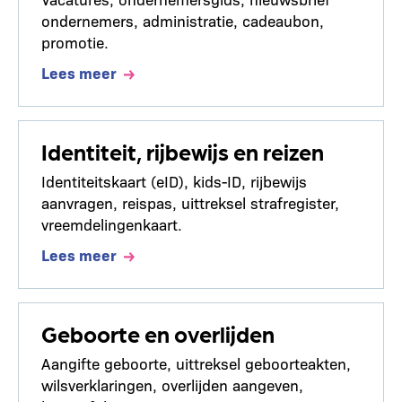
ondernemers, administratie, cadeaubon,
promotie.
Lees meer
Identiteit, rijbewijs en reizen
Identiteitskaart (eID), kids-ID, rijbewijs
aanvragen, reispas, uittreksel strafregister,
vreemdelingenkaart.
Lees meer
Geboorte en overlijden
Aangifte geboorte, uittreksel geboorteakten,
wilsverklaringen, overlijden aangeven,