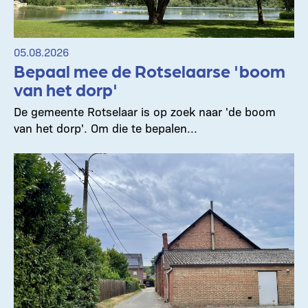
05.08.2026
Bepaal mee de Rotselaarse 'boom
van het dorp'
De gemeente Rotselaar is op zoek naar 'de boom
van het dorp'. Om die te bepalen...