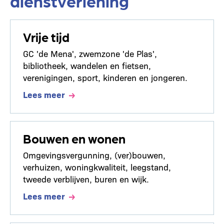
dienstverlening
Vrije tijd
GC 'de Mena', zwemzone 'de Plas',
bibliotheek, wandelen en fietsen,
verenigingen, sport, kinderen en jongeren.
Lees meer
Bouwen en wonen
Omgevingsvergunning, (ver)bouwen,
verhuizen, woningkwaliteit, leegstand,
tweede verblijven, buren en wijk.
Lees meer