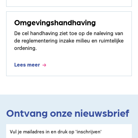
Omgevingshandhaving
De cel handhaving ziet toe op de naleving van
de reglementering inzake milieu en ruimtelijke
ordening.
Lees meer
Ontvang onze nieuwsbrief