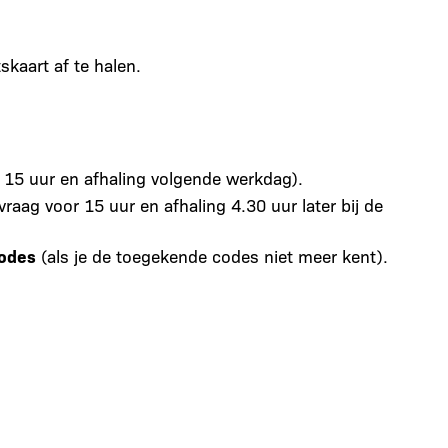
skaart af te halen.
 15 uur en afhaling volgende werkdag).
aag voor 15 uur en afhaling 4.30 uur later bij de
codes
(als je de toegekende codes niet meer kent).