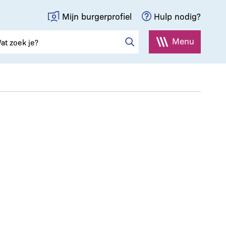
Mijn burgerprofiel
Hulp nodig?
Menu