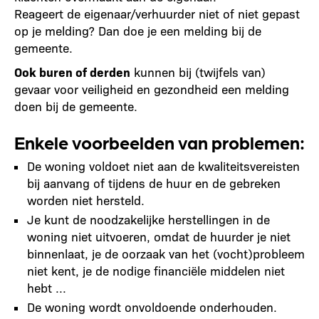
Reageert de eigenaar/verhuurder niet of niet gepast
op je melding? Dan doe je een melding bij de
gemeente.
Ook buren of derden
kunnen bij (twijfels van)
gevaar voor veiligheid en gezondheid een melding
doen bij de gemeente.
Enkele voorbeelden van problemen:
De woning voldoet niet aan de kwaliteitsvereisten
bij aanvang of tijdens de huur en de gebreken
worden niet hersteld.
Je kunt de noodzakelijke herstellingen in de
woning niet uitvoeren, omdat de huurder je niet
binnenlaat, je de oorzaak van het (vocht)probleem
niet kent, je de nodige financiële middelen niet
hebt ...
De woning wordt onvoldoende onderhouden.