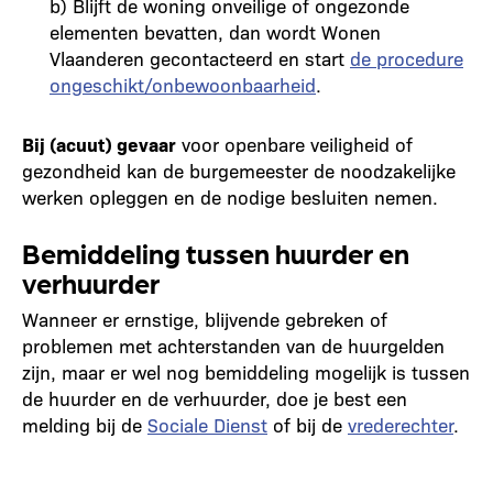
b) Blijft de woning onveilige of ongezonde
elementen bevatten, dan wordt Wonen
Vlaanderen gecontacteerd en start
de procedure
ongeschikt/onbewoonbaarheid
.
Bij (acuut) gevaar
voor openbare veiligheid of
gezondheid kan de burgemeester de noodzakelijke
werken opleggen en de nodige besluiten nemen.
Bemiddeling tussen huurder en
verhuurder
Wanneer er ernstige, blijvende gebreken of
problemen met achterstanden van de huurgelden
zijn, maar er wel nog bemiddeling mogelijk is tussen
de huurder en de verhuurder, doe je best een
melding bij de
Sociale Dienst
of bij de
vrederechter
.