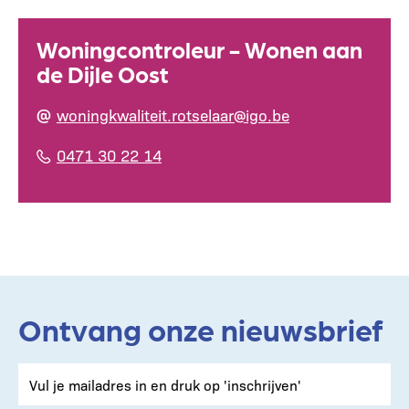
Woningcontroleur - Wonen aan
de Dijle Oost
woningkwaliteit.rotselaar@igo.be
0471 30 22 14
Ontvang onze nieuwsbrief